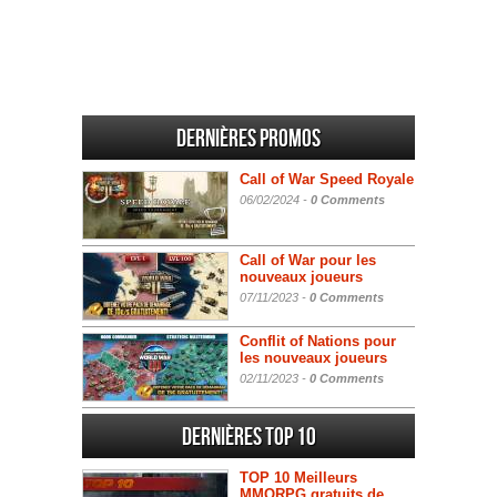
Dernières promos
Call of War Speed Royale
06/02/2024 -
0 Comments
Call of War pour les
nouveaux joueurs
07/11/2023 -
0 Comments
Conflit of Nations pour
les nouveaux joueurs
02/11/2023 -
0 Comments
Dernières Top 10
TOP 10 Meilleurs
MMORPG gratuits de