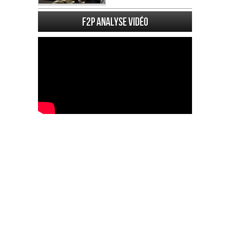
F2P Analyse vidéo