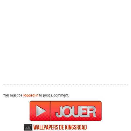
You must be
logged in
to post a comment.
Wallpapers de KingsRoad