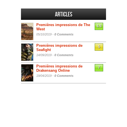
Articles
Premières impressions de The
6.5
West
05/10/2019 -
0 Comments
Premières impressions de
5
Seafight
14/09/2019 -
0 Comments
Premières impressions de
7
Drakensang Online
19/04/2019 -
0 Comments