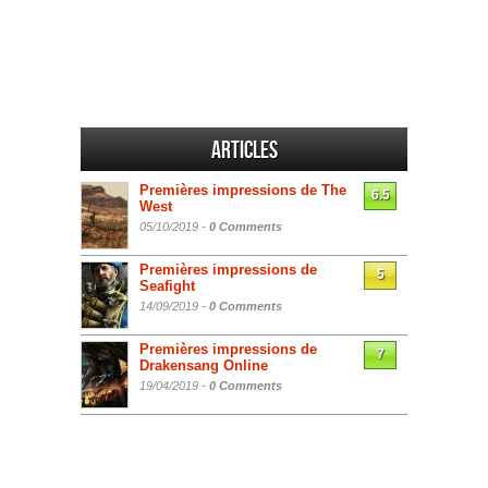
Articles
Premières impressions de The
6.5
West
05/10/2019 -
0 Comments
Premières impressions de
5
Seafight
14/09/2019 -
0 Comments
Premières impressions de
7
Drakensang Online
19/04/2019 -
0 Comments