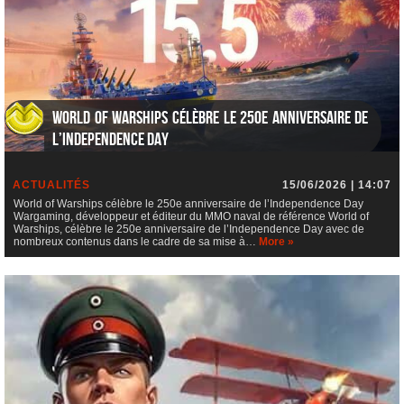
World of Warships célèbre le 250e anniversaire de
l’Independence Day
ACTUALITÉS
15/06/2026 | 14:07
World of Warships célèbre le 250e anniversaire de l’Independence Day
Wargaming, développeur et éditeur du MMO naval de référence World of
Warships, célèbre le 250e anniversaire de l’Independence Day avec de
nombreux contenus dans le cadre de sa mise à…
More »