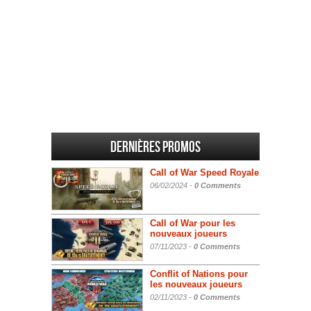
Dernières promos
Call of War Speed Royale
06/02/2024 -
0 Comments
Call of War pour les
nouveaux joueurs
07/11/2023 -
0 Comments
Conflit of Nations pour
les nouveaux joueurs
02/11/2023 -
0 Comments