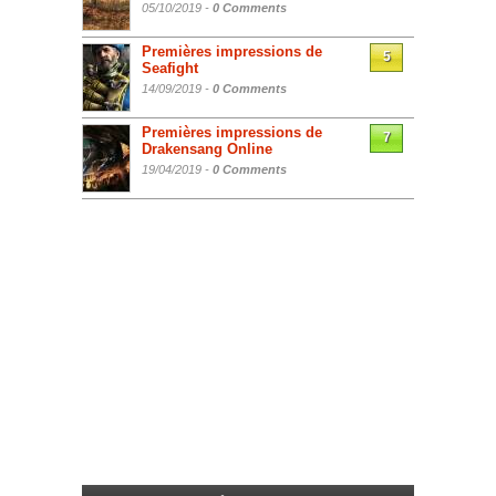
05/10/2019 -
0 Comments
Premières impressions de
5
Seafight
14/09/2019 -
0 Comments
Premières impressions de
7
Drakensang Online
19/04/2019 -
0 Comments