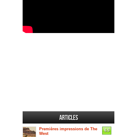
Articles
Premières impressions de The
6.5
West