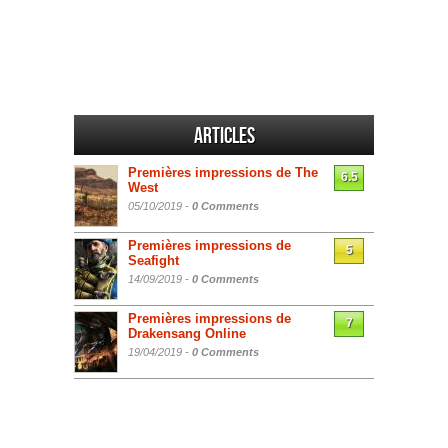
Articles
Premières impressions de The
6.5
West
05/10/2019 -
0 Comments
Premières impressions de
5
Seafight
14/09/2019 -
0 Comments
Premières impressions de
7
Drakensang Online
19/04/2019 -
0 Comments