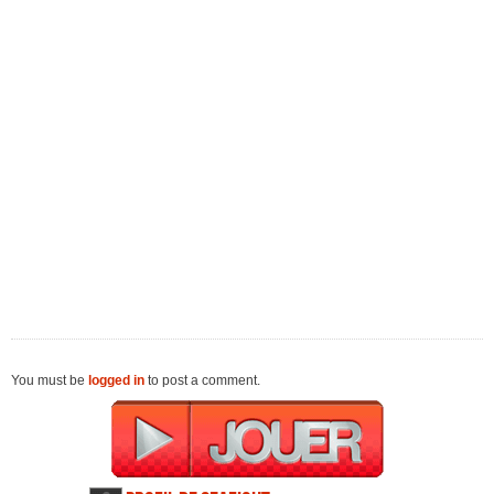
You must be
logged in
to post a comment.