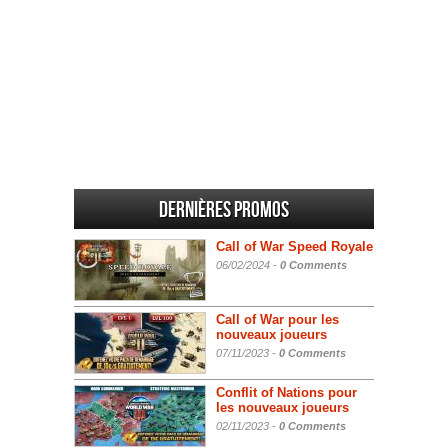
Dernières promos
Call of War Speed Royale
06/02/2024 -
0 Comments
Call of War pour les
nouveaux joueurs
07/11/2023 -
0 Comments
Conflit of Nations pour
les nouveaux joueurs
02/11/2023 -
0 Comments