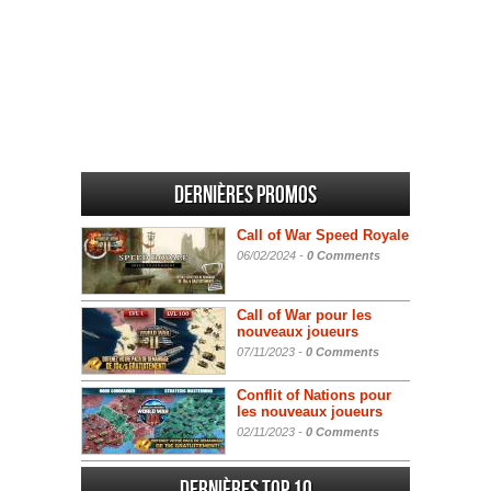
Dernières promos
Call of War Speed Royale
06/02/2024 -
0 Comments
Call of War pour les
nouveaux joueurs
07/11/2023 -
0 Comments
Conflit of Nations pour
les nouveaux joueurs
02/11/2023 -
0 Comments
Dernières Top 10