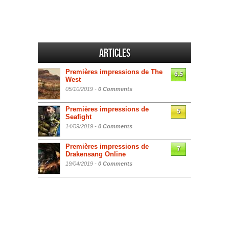
Articles
Premières impressions de The
6.5
West
05/10/2019 -
0 Comments
Premières impressions de
5
Seafight
14/09/2019 -
0 Comments
Premières impressions de
7
Drakensang Online
19/04/2019 -
0 Comments