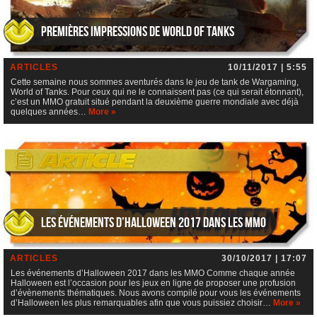
Premières impressions de World of Tanks
ARTICLES
10/11/2017 | 5:55
Cette semaine nous sommes aventurés dans le jeu de tank de Wargaming,
World of Tanks. Pour ceux qui ne le connaissent pas (ce qui serait étonnant),
c’est un MMO gratuit situé pendant la deuxième guerre mondiale avec déjà
quelques années…
More »
Les événements d’Halloween 2017 dans les MMO
ARTICLES
30/10/2017 | 17:07
Les événements d’Halloween 2017 dans les MMO Comme chaque année
Halloween est l’occasion pour les jeux en ligne de proposer une profusion
d’évènements thématiques. Nous avons compilé pour vous les événements
d’Halloween les plus remarquables afin que vous puissiez choisir…
More »