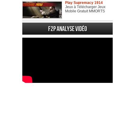
Play Supremacy 1914
Jeux à Télécharger Jeux
Mobile Gratuit MMORTS
F2P Analyse vidéo