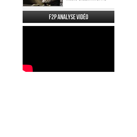
F2P Analyse vidéo