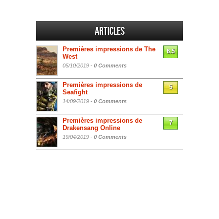
Articles
Premières impressions de The
6.5
West
05/10/2019 -
0 Comments
Premières impressions de
5
Seafight
14/09/2019 -
0 Comments
Premières impressions de
7
Drakensang Online
19/04/2019 -
0 Comments