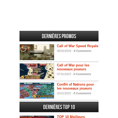
Dernières promos
Call of War Speed Royale
06/02/2024 -
0 Comments
Call of War pour les
nouveaux joueurs
07/11/2023 -
0 Comments
Conflit of Nations pour
les nouveaux joueurs
02/11/2023 -
0 Comments
Dernières Top 10
TOP 10 Meilleurs