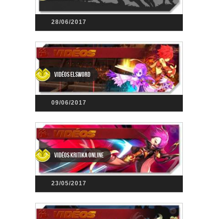
28/06/2017
Vidéos Elsword
09/06/2017
Vidéos Kritika Online
23/05/2017