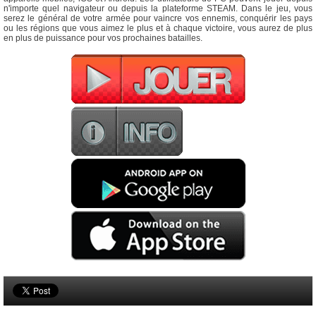
n'importe quel navigateur ou depuis la plateforme STEAM. Dans le jeu, vous
serez le général de votre armée pour vaincre vos ennemis, conquérir les pays
ou les régions que vous aimez le plus et à chaque victoire, vous aurez de plus
en plus de puissance pour vos prochaines batailles.