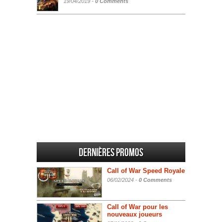
19/04/2019 -
0 Comments
Dernières promos
Call of War Speed Royale
06/02/2024 -
0 Comments
Call of War pour les
nouveaux joueurs