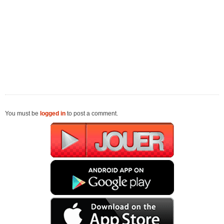
You must be
logged in
to post a comment.