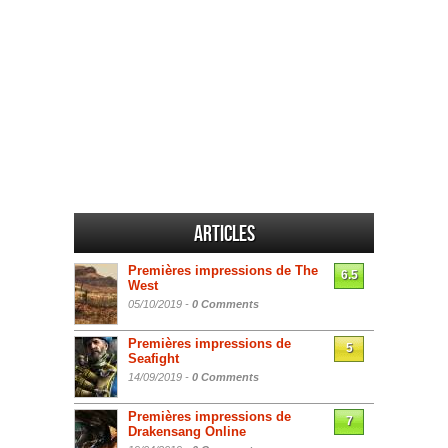
Articles
Premières impressions de The
6.5
West
05/10/2019 -
0 Comments
Premières impressions de
5
Seafight
14/09/2019 -
0 Comments
Premières impressions de
7
Drakensang Online