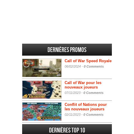
Dernières promos
Call of War Speed Royale
06/02/2024 -
0 Comments
Call of War pour les
nouveaux joueurs
07/11/2023 -
0 Comments
Conflit of Nations pour
les nouveaux joueurs
02/11/2023 -
0 Comments
Dernières Top 10