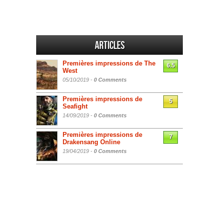
Articles
Premières impressions de The
6.5
West
05/10/2019 -
0 Comments
Premières impressions de
5
Seafight
14/09/2019 -
0 Comments
Premières impressions de
7
Drakensang Online
19/04/2019 -
0 Comments