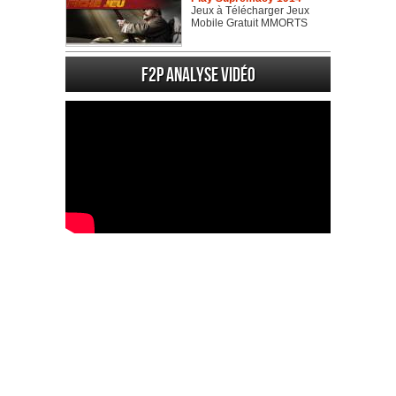
Jeux à Télécharger Jeux
Mobile Gratuit MMORTS
F2P Analyse vidéo