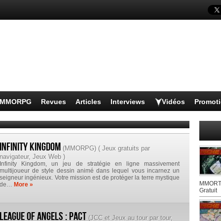
s MMORPG
Revues
Articles
Interviews
Vidéos
Promot
Infinity Kingdom
(
MMORPG
) (
Jeux gratuits par
navigateur
,
Jeux Web
)
Infinity Kingdom, un jeu de stratégie en ligne massivement
multijoueur de style dessin animé dans lequel vous incarnez un
seigneur ingénieux. Votre mission est de protéger la terre mystique
MMORTS
de…
More »
Gratuit
League of Angels : Pact
(
JCC et Jeux au tour par tour
,