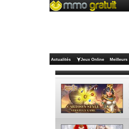
Actualités
Jeux Online
Meilleur