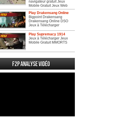
navigateur gratuit Jeux
Mobile Gratuit Jeux Web
Play Drakensang Online
Bigpoint Drakensang
Drakensang Online DSO
Jeux à Télécharger
Play Supremacy 1914
Jeux à Télécharger Jeux
Mobile Gratuit MMORTS
F2P Analyse vidéo