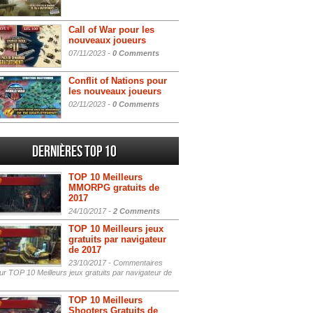
Call of War pour les
nouveaux joueurs
07/11/2023 -
0 Comments
Conflit of Nations pour
les nouveaux joueurs
02/11/2023 -
0 Comments
Dernières Top 10
TOP 10 Meilleurs
MMORPG gratuits de
2017
24/10/2017 -
2 Comments
TOP 10 Meilleurs jeux
gratuits par navigateur
de 2017
23/10/2017 -
Commentaires
r TOP 10 Meilleurs jeux gratuits par navigateur de
TOP 10 Meilleurs
Shooters Gratuits de