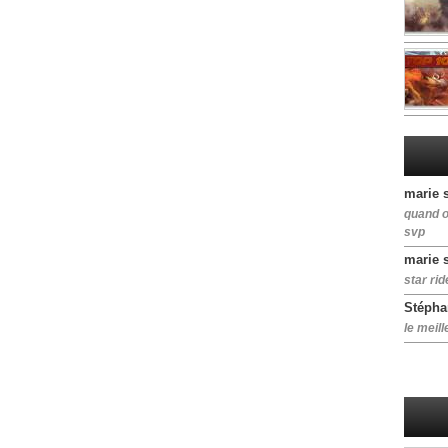
marie 
quand o
svp
marie 
star rid
Stépha
le meill