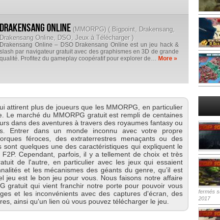
Drakensang Online
(
MMORPG
) (
Bigpoint
,
Drakensang
,
Drakensang Online
,
DSO
,
Jeux à Télécharger
)
Drakensang Online – DSO Drakensang Online est un jeu hack &
slash par navigateur gratuit avec des graphismes en 3D de grande
qualité. Profitez du gameplay coopératif pour explorer de…
More »
ui attirent plus de joueurs que les MMORPG, en particulier
igne. Le marché du MMORPG gratuit est rempli de centaines
ueurs dans des aventures à travers des royaumes fantasy ou
ues. Entrer dans un monde inconnu avec votre propre
orques féroces, des extraterrestres menaçants ou des
s sont quelques une des caractéristiques qui expliquent le
. Cependant, parfois, il y a tellement de choix et très
t de l'autre, en particulier avec les jeux qui essaient
nnalités et les mécanismes des géants du genre, qu’il est
el jeu est le bon jeu pour vous. Nous faisons notre affaire
atuit qui vient franchir notre porte pour pouvoir vous
fermés
su
tages et les inconvénients avec des captures d'écran, des
2017
s, ainsi qu'un lien où vous pouvez télécharger le jeu.