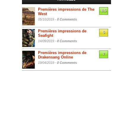
Premières impressions de The
6.5
West
05/10/2019 -
0 Comments
Premières impressions de
5
Seafight
14/09/2019 -
0 Comments
Premières impressions de
7
Drakensang Online
19/04/2019 -
0 Comments