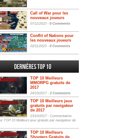
Call of War pour les
nouveaux joueurs
07/11/2023 -
0 Comments
Conflit of Nations pour
les nouveaux joueurs
02/11/2023 -
0 Comments
Dernières Top 10
TOP 10 Meilleurs
MMORPG gratuits de
2017
24/10/2017 -
2 Comments
TOP 10 Meilleurs jeux
gratuits par navigateur
de 2017
23/10/2017 -
Commentaires
r TOP 10 Meilleurs jeux gratuits par navigateur de
TOP 10 Meilleurs
Shooters Gratuits de