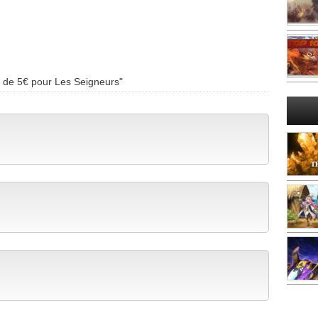
r de 5€ pour Les Seigneurs"