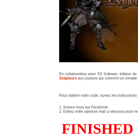
En collaboration avec XS Sofware, éditeur de
Seigneurs
aux joueurs qui créeront un compte v
Pour obtenir votre code, suivez les instructions
1. Suivez-nous sur Facebook
2. Entrez votre adresse mail ci-dessous pour r