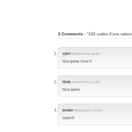
3 Comments
- "100 codes d’une valeu
zykri
05/01/2014 à 18:39 -
nice game i love it
Heitz
13/03/2014 à 22:08 -
Nice game
jordan
04/12/2014 à 16:43 -
super!!!