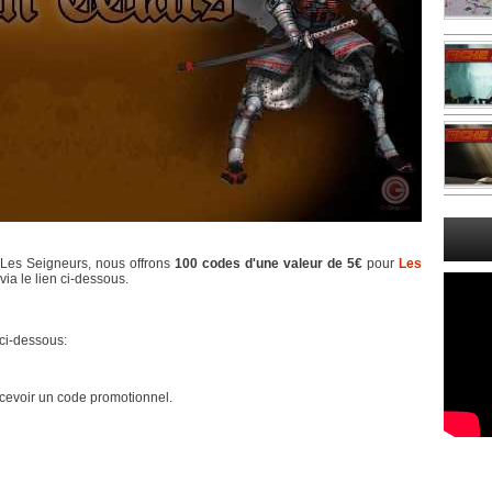
 Les Seigneurs, nous offrons
100 codes d'une valeur de 5€
pour
Les
ia le lien ci-dessous.
 ci-dessous:
ecevoir un code promotionnel.