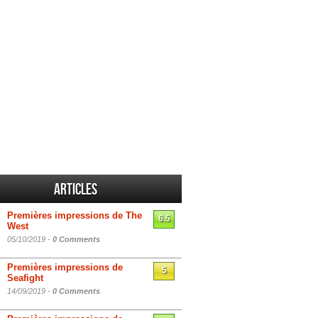
Articles
Premières impressions de The
6.5
West
05/10/2019 -
0 Comments
Premières impressions de
5
Seafight
14/09/2019 -
0 Comments