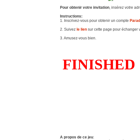
Pour obtenir votre invitation
, insérez votre ad
Instructions:
1. Inscrivez-vous pour obtenir un compte
Parad
2. Suivez
le lien
sur cette page pour échanger vo
3. Amusez-vous bien.
A propos de ce jeu
: