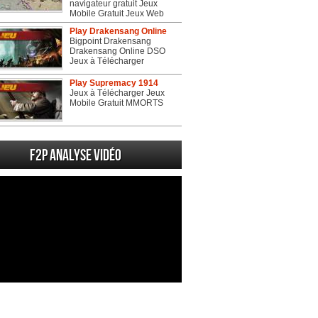
navigateur gratuit Jeux
Mobile Gratuit Jeux Web
Play Drakensang Online
Bigpoint Drakensang
Drakensang Online DSO
Jeux à Télécharger
Play Supremacy 1914
Jeux à Télécharger Jeux
Mobile Gratuit MMORTS
F2P Analyse vidéo