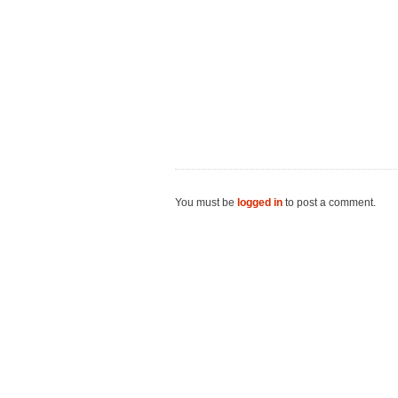
You must be
logged in
to post a comment.