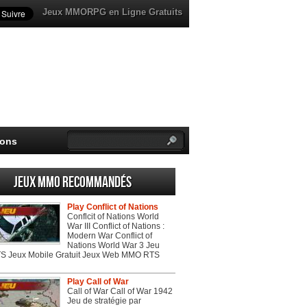
Jeux MMORPG en Ligne Gratuits
ions
Jeux MMO recommandés
Play Conflict of Nations
Conflcit of Nations World
War III Conflict of Nations :
Modern War Conflict of
Nations World War 3 Jeu
 Jeux Mobile Gratuit Jeux Web MMO RTS
Play Call of War
Call of War Call of War 1942
Jeu de stratégie par