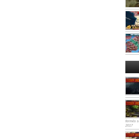
fermés
su
2017