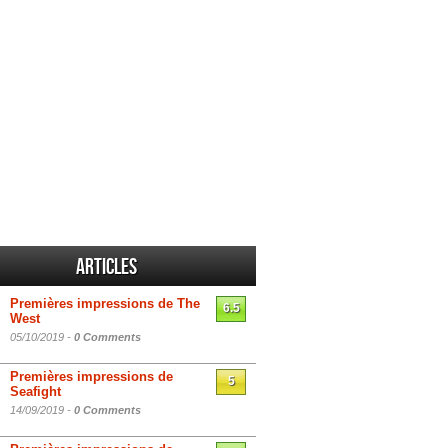
Articles
Premières impressions de The
6.5
West
05/10/2019 -
0 Comments
Premières impressions de
5
Seafight
14/09/2019 -
0 Comments