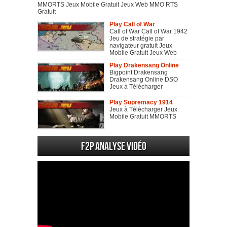
MMORTS Jeux Mobile Gratuit Jeux Web MMO RTS
Gratuit
Play Call of War
Call of War Call of War 1942
Jeu de stratégie par
navigateur gratuit Jeux
Mobile Gratuit Jeux Web
Play Drakensang Online
Bigpoint Drakensang
Drakensang Online DSO
Jeux à Télécharger
Play Supremacy 1914
Jeux à Télécharger Jeux
Mobile Gratuit MMORTS
F2P Analyse vidéo