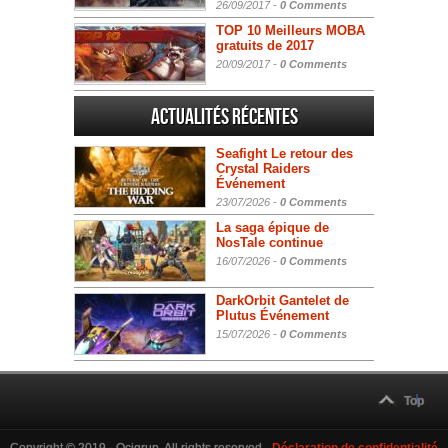
26/09/2017 -
0 Comments
TOP 10 Meilleurs MOBA
gratuits de 2017
20/09/2017 -
0 Comments
Actualités Récentes
Seafight Le retour des
Crystal Raiders
Événement
23/07/2026 -
0 Comments
La saga épique de
NosTale continue
16/07/2026 -
0 Comments
DarkOrbit Gantelet de
Plutus Événement
15/07/2026 -
0 Comments
Top