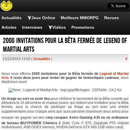
Actualités
Jeux Online
Meilleurs MMORPG
Revues
Articles
Interviews
Vidéos
Promotions
2000 invitations pour la Bêta fermée de Legend of
Martial Arts
13/12/2010 13:02 (
Actualités
)
0
Nous vous offrons
2000 invitations pour la Bêta fermée de
Legend of Martial
Arts
. Il reste deux jours pour tenter de gagner de fantastiques cadeaux
, alors
dépêchez-vous!
Un tirage au sort va avoir lieu
pour célébrer le lancement de la Bêta ouverte qui
débutera le 15 décembre et chaque joueur qui obtient une invitation pour la Bêta
fermée, aura la chance de participer au tirage au sort avec une entrée
supplémentaire pour chaque amis quil aura parrainé (maximum deux amis) pour
essayer de gagner lun des
cinq casques Astro Gaming A30 ou un ordinateur
de bureau iBUYPOWER Chimera 2
(Intel Core i7 870, Gigabyte P55 chipset
motherboard, 4GB DDR3 memory, NVIDIA GeForce GTX 460 1GB video card).