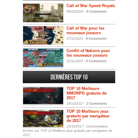
Call of War Speed Royale
06/02/2024 -
0 Comments
Call of War pour les
nouveaux joueurs
07/11/2023 -
0 Comments
Conflit of Nations pour
les nouveaux joueurs
02/11/2023 -
0 Comments
Dernières Top 10
TOP 10 Meilleurs
MMORPG gratuits de
2017
24/10/2017 -
2 Comments
TOP 10 Meilleurs jeux
gratuits par navigateur
de 2017
23/10/2017 -
Commentaires
fermés
sur TOP 10 Meilleurs jeux gratuits par navigateur de
2017