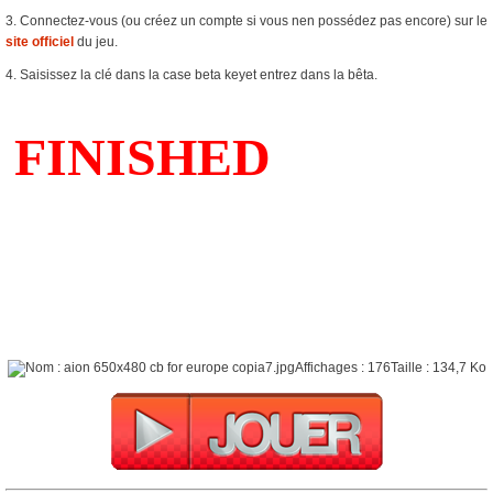
3. Connectez-vous (ou créez un compte si vous nen possédez pas encore) sur le
site officiel
du jeu.
4. Saisissez la clé dans la case beta keyet entrez dans la bêta.