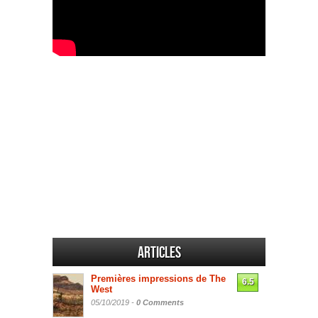
Articles
Premières impressions de The
6.5
West
05/10/2019 -
0 Comments