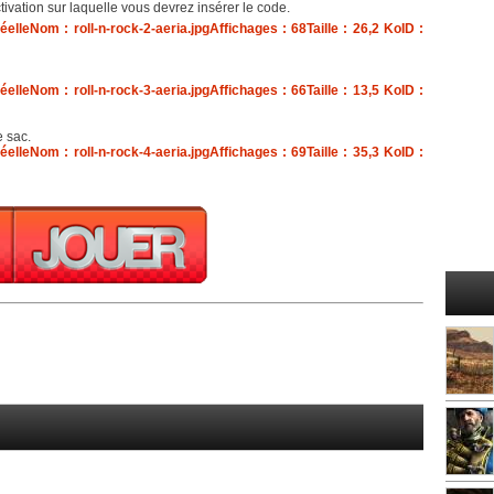
ctivation sur laquelle vous devrez insérer le code.
e sac.