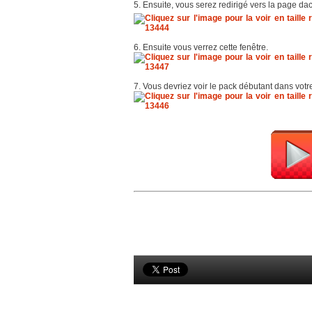
5. Ensuite, vous serez redirigé vers la page da
6. Ensuite vous verrez cette fenêtre.
7. Vous devriez voir le pack débutant dans votr