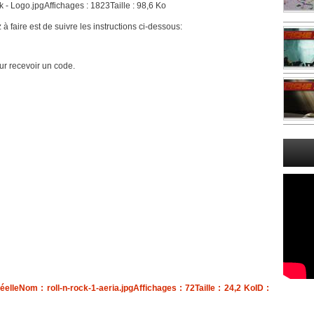
 à faire est de suivre les instructions ci-dessous:
ur recevoir un code.