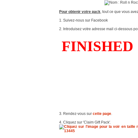
Pour obtenir votre pack
, tout ce que vous avez
1. Suivez-nous sur Facebook
2. Introduisez votre adresse mail ci-dessous po
3. Rendez-vous sur
cette page
.
4. Cliquez sur 'Claim Gift Pack'.