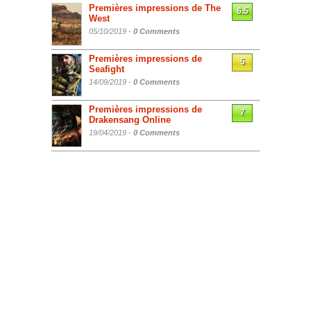
Premières impressions de The
6.5
West
05/10/2019 -
0 Comments
Premières impressions de
5
Seafight
14/09/2019 -
0 Comments
Premières impressions de
7
Drakensang Online
19/04/2019 -
0 Comments