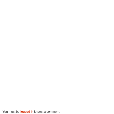
You must be
logged in
to post a comment.