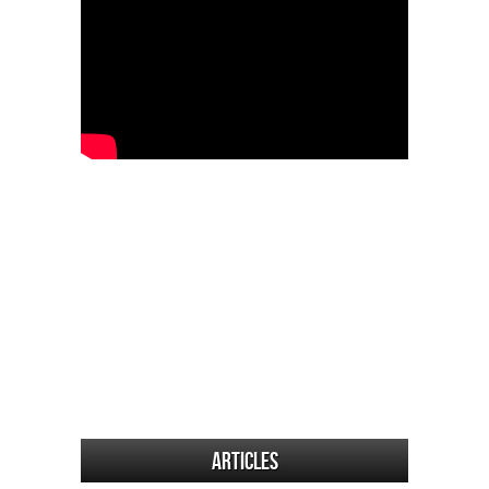
Articles