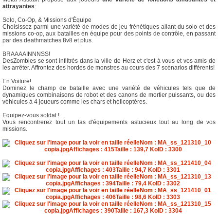
attrayantes
:
Solo, Co-Op, & Missions d'Équipe
Choisissez parmi une variété de modes de jeu frénétiques allant du solo et des
missions co-op, aux batailles en équipe pour des points de contrôle, en passant
par des deathmatches 8v8 et plus.
BRAAAAINNNSS!
DesZombies se sont infiltrés dans la ville de Herz et c'est à vous et vos amis de
les arrêter. Affrontez des hordes de monstres au cours des 7 scénarios différents!
En Voiture!
Dominez le champ de bataille avec une variété de véhicules tels que de
dynamiques combinaisons de robot et des canons de mortier puissants, ou des
véhicules à 4 joueurs comme les chars et hélicoptères.
Equipez-vous soldat !
Vous rencontrerez tout un tas d'équipements astucieux tout au long de vos
missions.