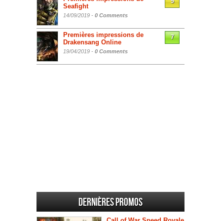
5
Seafight
14/09/2019 -
0 Comments
Premières impressions de
7
Drakensang Online
19/04/2019 -
0 Comments
Dernières promos
Call of War Speed Royale