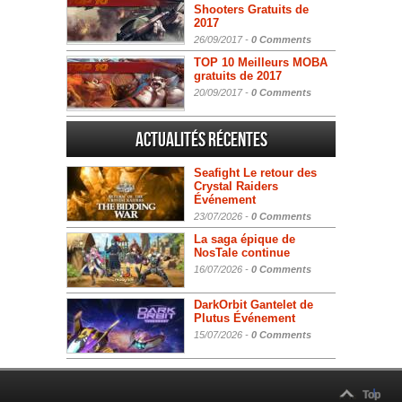
Shooters Gratuits de
2017
26/09/2017 -
0 Comments
TOP 10 Meilleurs MOBA
gratuits de 2017
20/09/2017 -
0 Comments
Actualités Récentes
Seafight Le retour des
Crystal Raiders
Événement
23/07/2026 -
0 Comments
La saga épique de
NosTale continue
16/07/2026 -
0 Comments
DarkOrbit Gantelet de
Plutus Événement
15/07/2026 -
0 Comments
Top