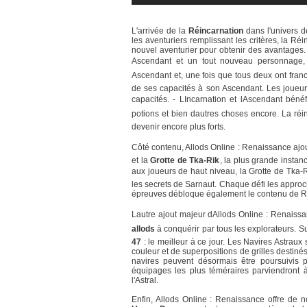
L'arrivée de la
Réincarnation
dans l'univers d
les aventuriers remplissant les critères, la 
nouvel aventurier pour obtenir des avantages.
Ascendant et un tout nouveau personnage, lI
Ascendant et, une fois que tous deux ont franch
de ses capacités à son Ascendant. Les joueurs
capacités. - LIncarnation et lAscendant bénéf
potions et bien dautres choses encore. La réin
devenir encore plus forts.
Côté contenu, Allods Online : Renaissance ajo
et la
Grotte de Tka-Rik
, la plus grande instan
aux joueurs de haut niveau, la Grotte de Tka-
les secrets de Sarnaut. Chaque défi les approc
épreuves débloque également le contenu de 
Lautre ajout majeur dAllods Online : Renaiss
allods
à conquérir par tous les explorateurs. Su
47
: le meilleur à ce jour. Les Navires Astraux
couleur et de superpositions de grilles destinés 
navires peuvent désormais être poursuivis pa
équipages les plus téméraires parviendront à
l'Astral.
Enfin, Allods Online : Renaissance offre de