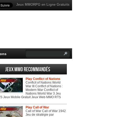
Jeux MMORPG en Ligne Gratuits
ions
Jeux MMO recommandés
Play Conflict of Nations
Conflcit of Nations World
War III Conflict of Nations :
Modern War Conflict of
Nations World War 3 Jeu
 Jeux Mobile Gratuit Jeux Web MMO RTS
Play Call of War
Call of War Call of War 1942
Jeu de stratégie par