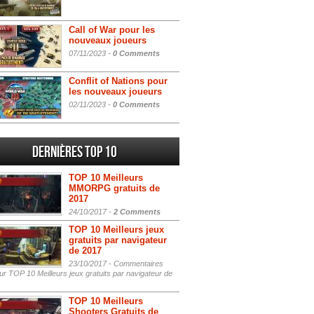
Call of War pour les
nouveaux joueurs
07/11/2023 -
0 Comments
Conflit of Nations pour
les nouveaux joueurs
02/11/2023 -
0 Comments
Dernières Top 10
TOP 10 Meilleurs
MMORPG gratuits de
2017
24/10/2017 -
2 Comments
TOP 10 Meilleurs jeux
gratuits par navigateur
de 2017
23/10/2017 -
Commentaires
r TOP 10 Meilleurs jeux gratuits par navigateur de
TOP 10 Meilleurs
Shooters Gratuits de