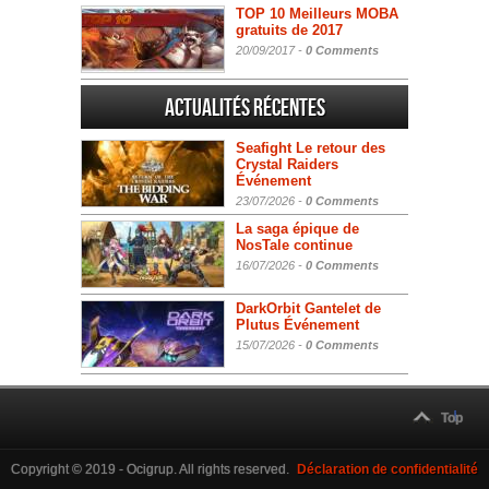
TOP 10 Meilleurs MOBA
gratuits de 2017
20/09/2017 -
0 Comments
Actualités Récentes
Seafight Le retour des
Crystal Raiders
Événement
23/07/2026 -
0 Comments
La saga épique de
NosTale continue
16/07/2026 -
0 Comments
DarkOrbit Gantelet de
Plutus Événement
15/07/2026 -
0 Comments
Top
Copyright © 2019 - Ocigrup. All rights reserved.
Déclaration de confidentialité