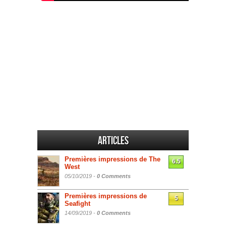
Articles
Premières impressions de The
6.5
West
05/10/2019 -
0 Comments
Premières impressions de
5
Seafight
14/09/2019 -
0 Comments