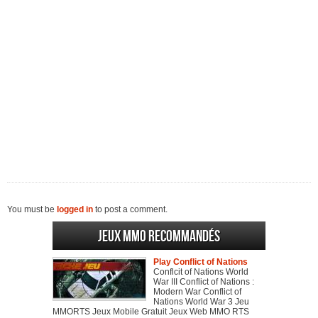
You must be
logged in
to post a comment.
Jeux MMO recommandés
Play Conflict of Nations
Conflcit of Nations World
War III Conflict of Nations :
Modern War Conflict of
Nations World War 3 Jeu
MMORTS Jeux Mobile Gratuit Jeux Web MMO RTS