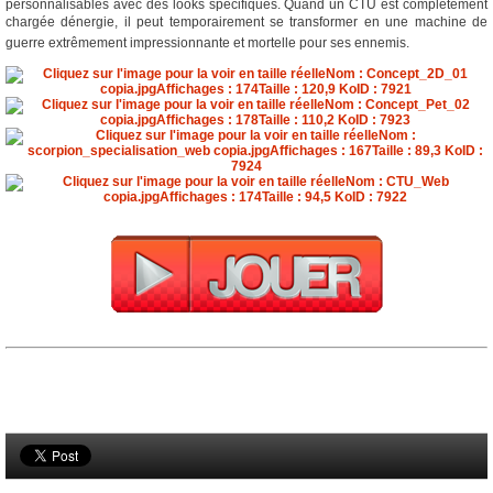
personnalisables avec des looks spécifiques. Quand un CTU est complètement
chargée dénergie, il peut temporairement se transformer en une machine de
guerre extrêmement impressionnante et mortelle pour ses ennemis.