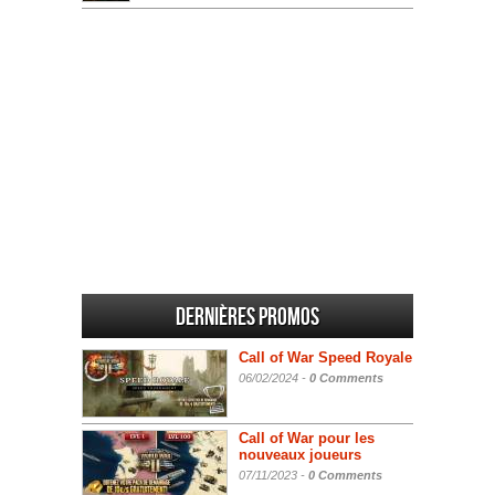
Dernières promos
Call of War Speed Royale
06/02/2024 -
0 Comments
Call of War pour les
nouveaux joueurs
07/11/2023 -
0 Comments