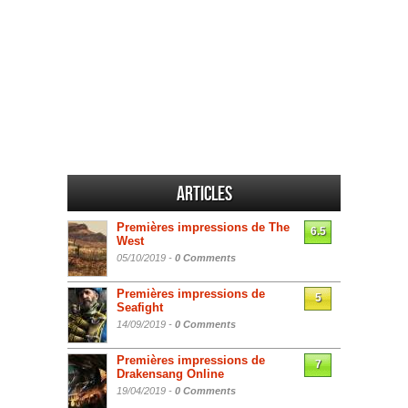
Articles
Premières impressions de The
6.5
West
05/10/2019 -
0 Comments
Premières impressions de
5
Seafight
14/09/2019 -
0 Comments
Premières impressions de
7
Drakensang Online
19/04/2019 -
0 Comments