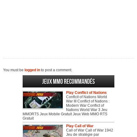
You must be
logged in
to post a comment.
Jeux MMO recommandés
Play Conflict of Nations
Conflcit of Nations World
War III Conflict of Nations :
Modern War Conflict of
Nations World War 3 Jeu
MMORTS Jeux Mobile Gratuit Jeux Web MMO RTS
Gratuit
Play Call of War
Call of War Call of War 1942
Jeu de stratégie par