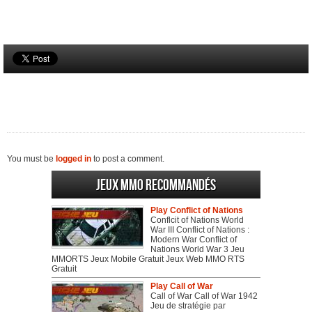
You must be
logged in
to post a comment.
Jeux MMO recommandés
Play Conflict of Nations
Conflcit of Nations World
War III Conflict of Nations :
Modern War Conflict of
Nations World War 3 Jeu
MMORTS Jeux Mobile Gratuit Jeux Web MMO RTS
Gratuit
Play Call of War
Call of War Call of War 1942
Jeu de stratégie par