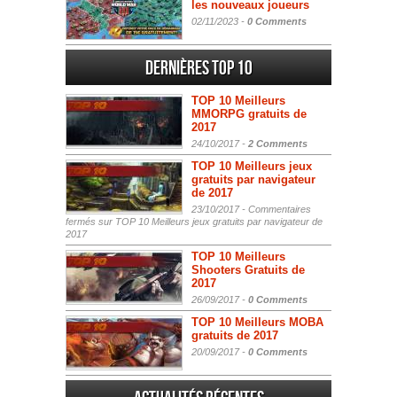
les nouveaux joueurs
02/11/2023 -
0 Comments
Dernières Top 10
TOP 10 Meilleurs
MMORPG gratuits de
2017
24/10/2017 -
2 Comments
TOP 10 Meilleurs jeux
gratuits par navigateur
de 2017
23/10/2017 -
Commentaires
fermés
sur TOP 10 Meilleurs jeux gratuits par navigateur de
2017
TOP 10 Meilleurs
Shooters Gratuits de
2017
26/09/2017 -
0 Comments
TOP 10 Meilleurs MOBA
gratuits de 2017
20/09/2017 -
0 Comments