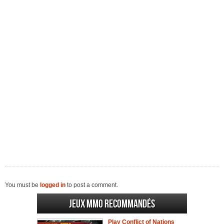
You must be
logged in
to post a comment.
Jeux MMO recommandés
Play Conflict of Nations