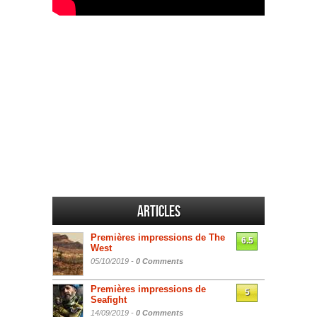
Articles
Premières impressions de The
6.5
West
05/10/2019 -
0 Comments
Premières impressions de
5
Seafight
14/09/2019 -
0 Comments