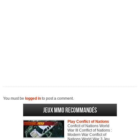
You must be
logged in
to post a comment.
Jeux MMO recommandés
Play Conflict of Nations
Conflcit of Nations World
War III Conflict of Nations :
Modern War Conflict of
Nations World War 3 Jeu