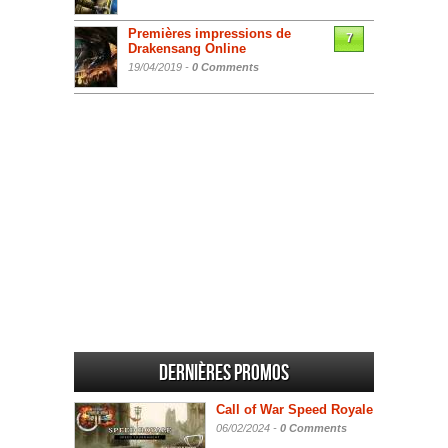
Premières impressions de
7
Drakensang Online
19/04/2019 -
0 Comments
Dernières promos
Call of War Speed Royale
06/02/2024 -
0 Comments