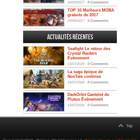
26/09/2017 -
0 Comments
TOP 10 Meilleurs MOBA
gratuits de 2017
20/09/2017 -
0 Comments
Actualités Récentes
Seafight Le retour des
Crystal Raiders
Événement
23/07/2026 -
0 Comments
La saga épique de
NosTale continue
16/07/2026 -
0 Comments
DarkOrbit Gantelet de
Plutus Événement
15/07/2026 -
0 Comments
Top