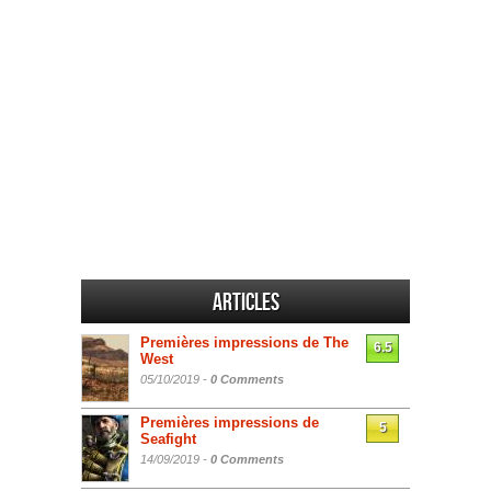
Articles
Premières impressions de The
6.5
West
05/10/2019 -
0 Comments
Premières impressions de
5
Seafight
14/09/2019 -
0 Comments