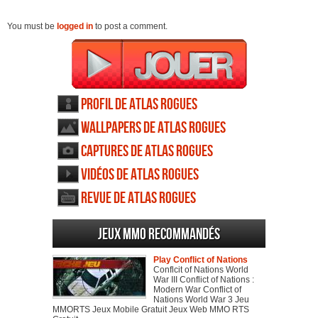
You must be
logged in
to post a comment.
Profil de Atlas Rogues
Wallpapers de Atlas Rogues
Captures de Atlas Rogues
Vidéos de Atlas Rogues
Revue de Atlas Rogues
Jeux MMO recommandés
Play Conflict of Nations
Conflcit of Nations World
War III Conflict of Nations :
Modern War Conflict of
Nations World War 3 Jeu
MMORTS Jeux Mobile Gratuit Jeux Web MMO RTS