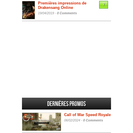
Premières impressions de
7
Drakensang Online
19/04/2019 -
0 Comments
Dernières promos
Call of War Speed Royale
06/02/2024 -
0 Comments