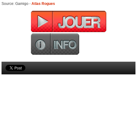
Source: Gamigo -
Atlas Rogues