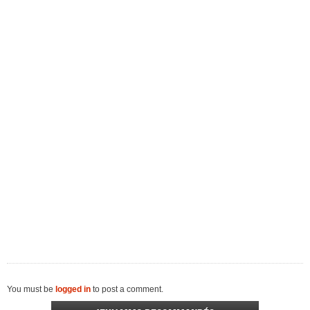
You must be
logged in
to post a comment.