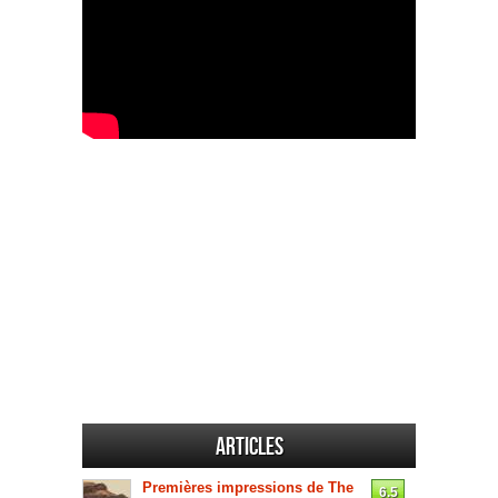
Articles
Premières impressions de The
6.5