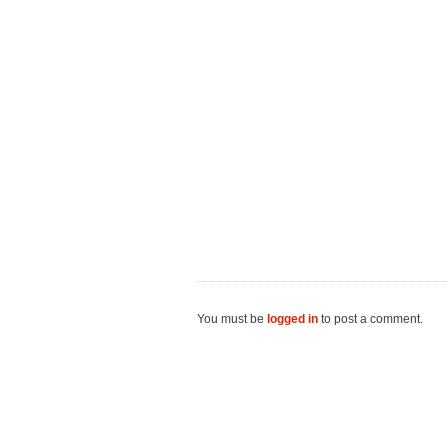
You must be
logged in
to post a comment.