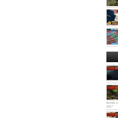
fermés
su
2017