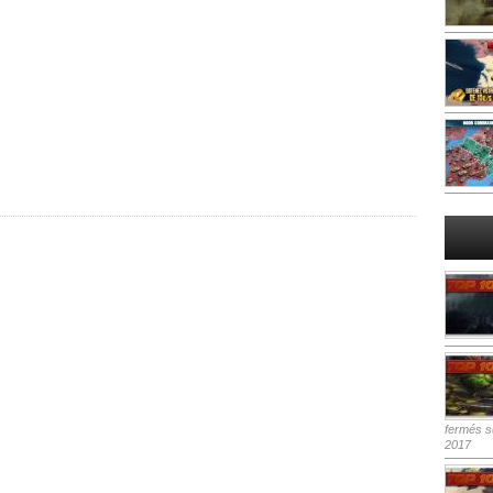
fermés
su
2017