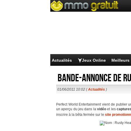
Actualités
Jeux Online
Meilleur
Bande-annonce de Ru
01/06/2011 10:02 (
Actualités
)
Perfect World Entertainment vient de publier 
un aperçu du jeu dans la
vidéo
et les
captures
inscrire à la bêta fermée sur le
site promotionn