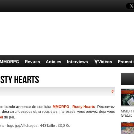
s MMORPG
Revues
Articles
Interviews
Vidéos
Promot
sty Hearts
0
une
bande-annonce
de son futur
MMORPG
,
Rusty Hearts
. Découvrez
MMORTS
 décran
ci-dessous et, si vous êtes intéressés, vous pouvez déjà vous
Gratuit
el
du jeu.