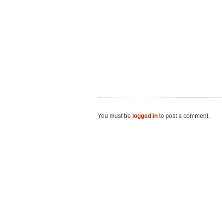
You must be
logged in
to post a comment.