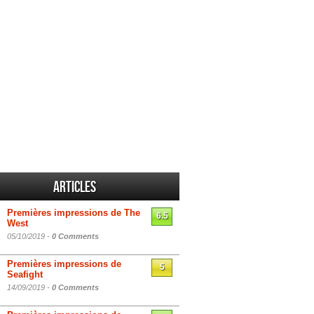
Articles
Premières impressions de The
6.5
West
05/10/2019 -
0 Comments
Premières impressions de
5
Seafight
14/09/2019 -
0 Comments