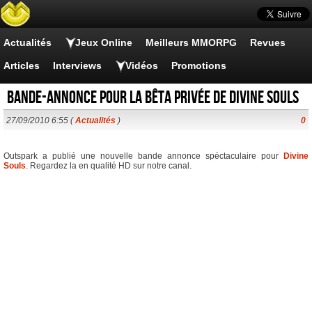
Actualités
Jeux Online
Meilleurs MMORPG
Revues
Articles
Interviews
Vidéos
Promotions
Bande-annonce pour la bêta privée de Divine Souls
27/09/2010 6:55 (
Actualités
)
0
Outspark a publié une nouvelle bande annonce spéctaculaire pour
Divine
Souls
. Regardez la en qualité HD sur notre canal.