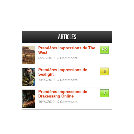
Articles
Premières impressions de The
6.5
West
05/10/2019 -
0 Comments
Premières impressions de
5
Seafight
14/09/2019 -
0 Comments
Premières impressions de
7
Drakensang Online
19/04/2019 -
0 Comments