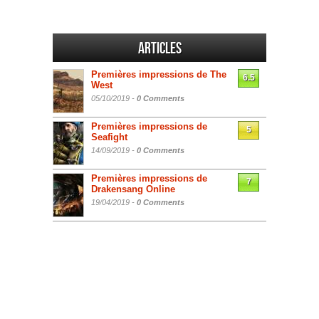
Articles
Premières impressions de The
6.5
West
05/10/2019 -
0 Comments
Premières impressions de
5
Seafight
14/09/2019 -
0 Comments
Premières impressions de
7
Drakensang Online
19/04/2019 -
0 Comments