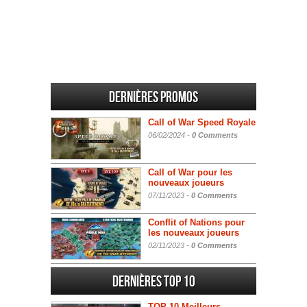
Dernières promos
Call of War Speed Royale
06/02/2024 -
0 Comments
Call of War pour les
nouveaux joueurs
07/11/2023 -
0 Comments
Conflit of Nations pour
les nouveaux joueurs
02/11/2023 -
0 Comments
Dernières Top 10
TOP 10 Meilleurs