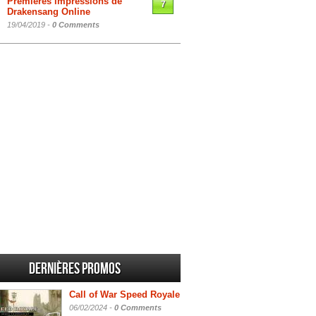
Premières impressions de
7
Drakensang Online
19/04/2019 -
0 Comments
Dernières promos
Call of War Speed Royale
06/02/2024 -
0 Comments