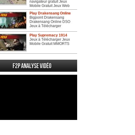
navigateur gratuit Jeux
Mobile Gratuit Jeux Web
Play Drakensang Online
Bigpoint Drakensang
Drakensang Online DSO
Jeux à Télécharger
Play Supremacy 1914
Jeux à Télécharger Jeux
Mobile Gratuit MMORTS
F2P Analyse vidéo