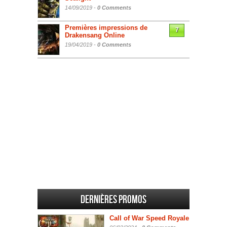
14/09/2019 -
0 Comments
Premières impressions de
7
Drakensang Online
19/04/2019 -
0 Comments
Dernières promos
Call of War Speed Royale