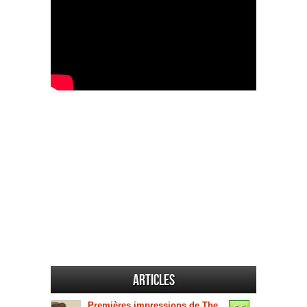
Articles
Premières impressions de The