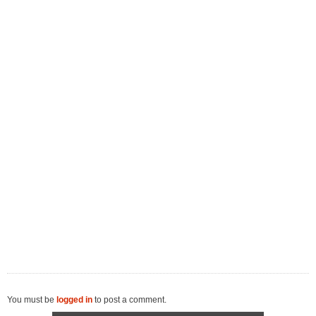
You must be
logged in
to post a comment.