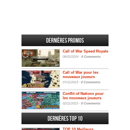
Dernières promos
Call of War Speed Royale
06/02/2024 -
0 Comments
Call of War pour les
nouveaux joueurs
07/11/2023 -
0 Comments
Conflit of Nations pour
les nouveaux joueurs
02/11/2023 -
0 Comments
Dernières Top 10
TOP 10 Meilleurs