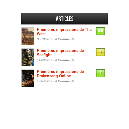
Articles
Premières impressions de The
6.5
West
05/10/2019 -
0 Comments
Premières impressions de
5
Seafight
14/09/2019 -
0 Comments
Premières impressions de
7
Drakensang Online
19/04/2019 -
0 Comments