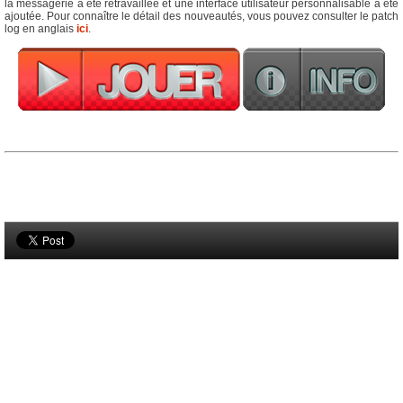
la messagerie a été retravaillée et une interface utilisateur personnalisable a été
ajoutée. Pour connaître le détail des nouveautés, vous pouvez consulter le patch
log en anglais
ici
.