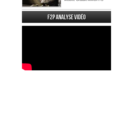
F2P Analyse vidéo