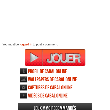
You must be
logged in
to post a comment.
Profil de Cabal Online
Wallpapers de Cabal Online
Captures de Cabal Online
Vidéos de Cabal Online
Jeux MMO recommandés