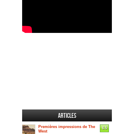
Articles
Premières impressions de The
6.5
West