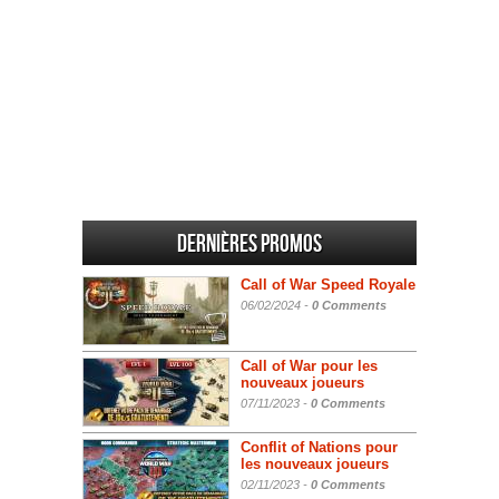
Dernières promos
Call of War Speed Royale
06/02/2024 -
0 Comments
Call of War pour les
nouveaux joueurs
07/11/2023 -
0 Comments
Conflit of Nations pour
les nouveaux joueurs
02/11/2023 -
0 Comments