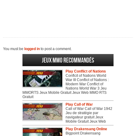
You must be
logged in
to post a comment.
Jeux MMO recommandés
Play Conflict of Nations
Conflcit of Nations World
War III Conflict of Nations :
Modern War Conflict of
Nations World War 3 Jeu
MMORTS Jeux Mobile Gratuit Jeux Web MMO RTS
Gratuit
Play Call of War
Call of War Call of War 1942
Jeu de stratégie par
navigateur gratuit Jeux
Mobile Gratuit Jeux Web
Play Drakensang Online
Bigpoint Drakensang