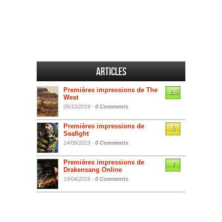
Articles
Premières impressions de The
6.5
West
05/10/2019 -
0 Comments
Premières impressions de
5
Seafight
14/09/2019 -
0 Comments
Premières impressions de
7
Drakensang Online
19/04/2019 -
0 Comments