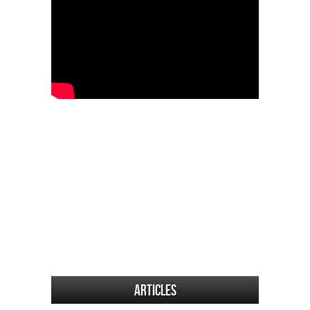
Articles