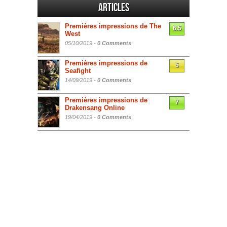
Articles
Premières impressions de The
6.5
West
05/10/2019 -
0 Comments
Premières impressions de
5
Seafight
14/09/2019 -
0 Comments
Premières impressions de
7
Drakensang Online
19/04/2019 -
0 Comments