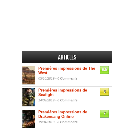
Articles
Premières impressions de The
6.5
West
05/10/2019 -
0 Comments
Premières impressions de
5
Seafight
14/09/2019 -
0 Comments
Premières impressions de
7
Drakensang Online
19/04/2019 -
0 Comments