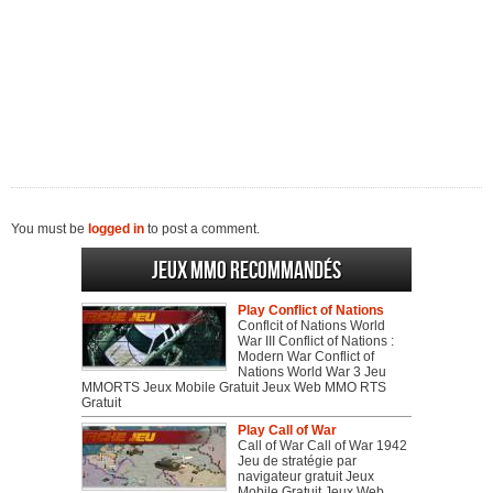
You must be
logged in
to post a comment.
Jeux MMO recommandés
Play Conflict of Nations
Conflcit of Nations World
War III Conflict of Nations :
Modern War Conflict of
Nations World War 3 Jeu
MMORTS Jeux Mobile Gratuit Jeux Web MMO RTS
Gratuit
Play Call of War
Call of War Call of War 1942
Jeu de stratégie par
navigateur gratuit Jeux
Mobile Gratuit Jeux Web