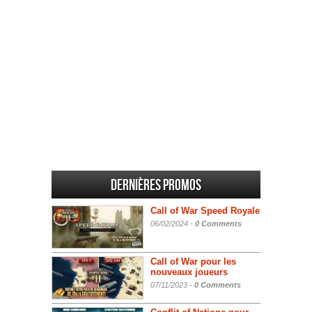
Dernières promos
Call of War Speed Royale
06/02/2024 -
0 Comments
Call of War pour les
nouveaux joueurs
07/11/2023 -
0 Comments