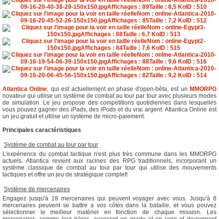
Atlantica Online
, qui est actuellement en phase d'open-bêta, est un
MMORPG
novateur qui utilise un système de combat au tour par tour avec plusieurs modes
de simulation. Le jeu propose des compétitions quotidiennes dans lesquelles
vous pouvez gagner des iPads, des iPods et du vrai argent. Atlantica Online est
un jeu gratuit et utilise un système de micro-paiement.
Principales caractéristiques

Système de combat au tour par tour
L'expérience du combat tactique n'est plus très commune dans les MMORPG
actuels. Atlantica revient aux racines des RPG traditionnels, incorporant un
système classique de combat au tour par tour qui utilise des mouvements
tactiques et offre un jeu de stratégique complet!

Système de mercenaires
Engagez jusqu'à 18 mercenaires qui peuvent voyager avec vous. Jusqu'à 8
mercenaires peuvent se battre a vos côtés dans la bataille, et vous pouvez
sélectionner le meilleur matériel en fonction de chaque mission. Les