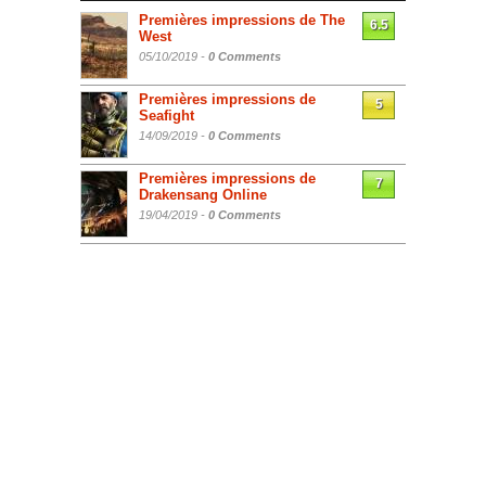
Premières impressions de The
6.5
West
05/10/2019 -
0 Comments
Premières impressions de
5
Seafight
14/09/2019 -
0 Comments
Premières impressions de
7
Drakensang Online
19/04/2019 -
0 Comments