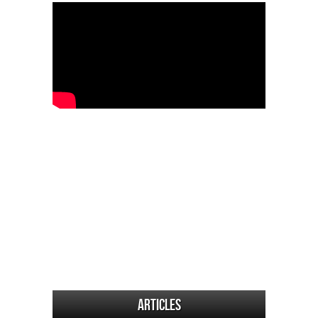
Articles