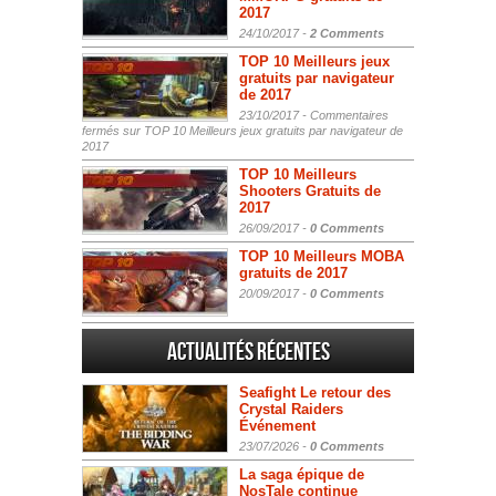
2017
24/10/2017 -
2 Comments
TOP 10 Meilleurs jeux
gratuits par navigateur
de 2017
23/10/2017 -
Commentaires
fermés
sur TOP 10 Meilleurs jeux gratuits par navigateur de
2017
TOP 10 Meilleurs
Shooters Gratuits de
2017
26/09/2017 -
0 Comments
TOP 10 Meilleurs MOBA
gratuits de 2017
20/09/2017 -
0 Comments
Actualités Récentes
Seafight Le retour des
Crystal Raiders
Événement
23/07/2026 -
0 Comments
La saga épique de
NosTale continue