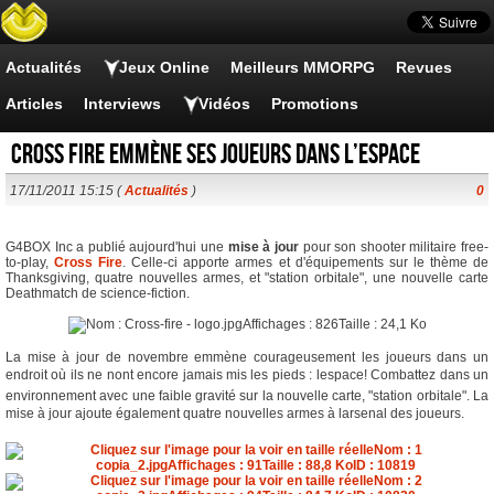
Actualités
Jeux Online
Meilleurs MMORPG
Revues
Articles
Interviews
Vidéos
Promotions
Cross Fire emmène ses joueurs dans l’espace
17/11/2011 15:15 (
Actualités
)
0
G4BOX Inc a publié aujourd'hui une
mise à jour
pour son shooter militaire free-
to-play,
Cross Fire
. Celle-ci apporte armes et d'équipements sur le thème de
Thanksgiving, quatre nouvelles armes, et "station orbitale", une nouvelle carte
Deathmatch de science-fiction.
La mise à jour de novembre emmène courageusement les joueurs dans un
endroit où ils ne nont encore jamais mis les pieds : lespace! Combattez dans un
environnement avec une faible gravité sur la nouvelle carte, "station orbitale". La
mise à jour ajoute également quatre nouvelles armes à larsenal des joueurs.