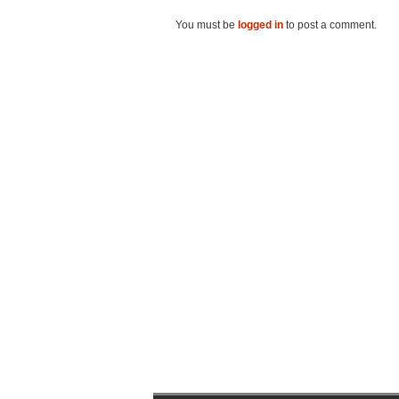
You must be
logged in
to post a comment.