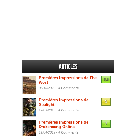
Articles
Premières impressions de The
6.5
West
05/10/2019 -
0 Comments
Premières impressions de
5
Seafight
14/09/2019 -
0 Comments
Premières impressions de
7
Drakensang Online
19/04/2019 -
0 Comments