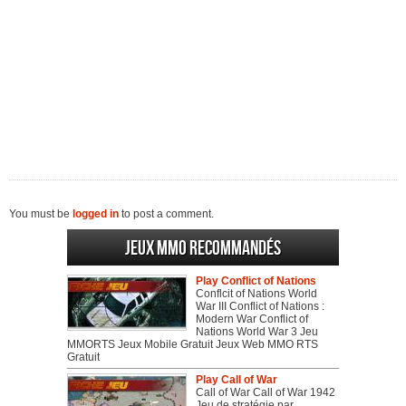
You must be
logged in
to post a comment.
Jeux MMO recommandés
Play Conflict of Nations
Conflcit of Nations World
War III Conflict of Nations :
Modern War Conflict of
Nations World War 3 Jeu
MMORTS Jeux Mobile Gratuit Jeux Web MMO RTS
Gratuit
Play Call of War
Call of War Call of War 1942
Jeu de stratégie par