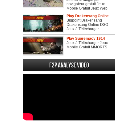
navigateur gratuit Jeux
Mobile Gratuit Jeux Web
Play Drakensang Online
Bigpoint Drakensang
Drakensang Online DSO
Jeux à Télécharger
Play Supremacy 1914
Jeux à Télécharger Jeux
Mobile Gratuit MMORTS
F2P Analyse vidéo