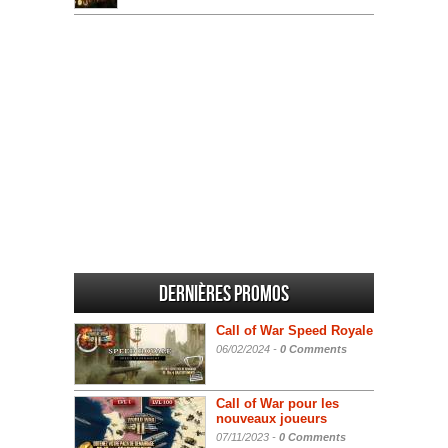
Dernières promos
Call of War Speed Royale
06/02/2024 -
0 Comments
Call of War pour les
nouveaux joueurs
07/11/2023 -
0 Comments