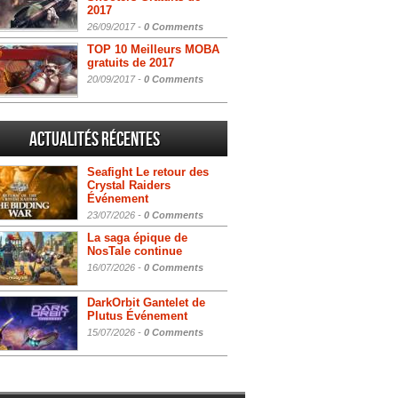
2017
26/09/2017 -
0 Comments
TOP 10 Meilleurs MOBA
gratuits de 2017
20/09/2017 -
0 Comments
Actualités Récentes
Seafight Le retour des
Crystal Raiders
Événement
23/07/2026 -
0 Comments
La saga épique de
NosTale continue
16/07/2026 -
0 Comments
DarkOrbit Gantelet de
Plutus Événement
15/07/2026 -
0 Comments