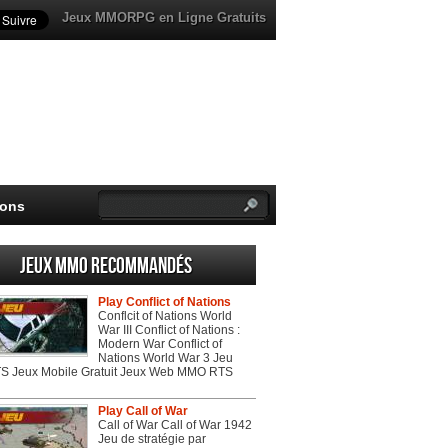
Jeux MMORPG en Ligne Gratuits
ions
Jeux MMO recommandés
Play Conflict of Nations
Conflcit of Nations World
War III Conflict of Nations :
Modern War Conflict of
Nations World War 3 Jeu
 Jeux Mobile Gratuit Jeux Web MMO RTS
Play Call of War
Call of War Call of War 1942
Jeu de stratégie par