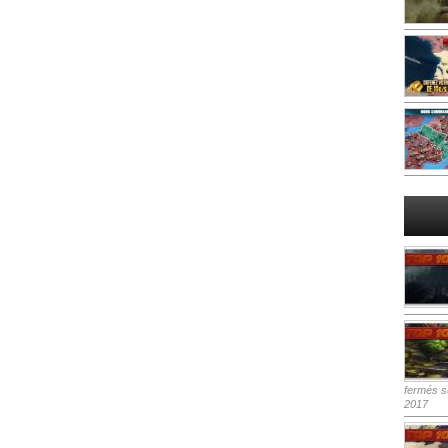
fermés
su
2017