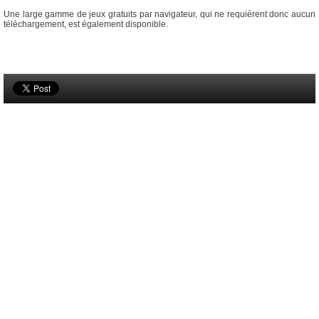
Une large gamme de jeux gratuits par navigateur, qui ne requièrent donc aucun
téléchargement, est également disponible.