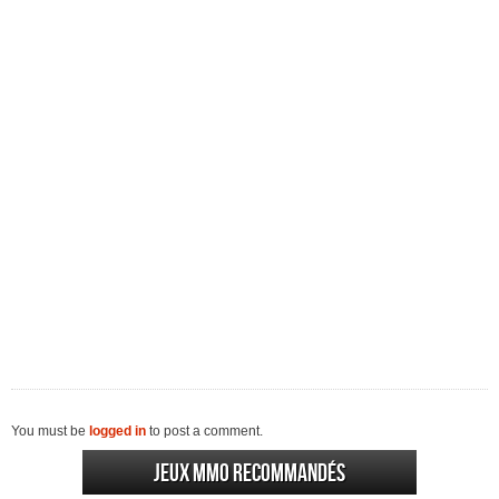
You must be
logged in
to post a comment.
Jeux MMO recommandés