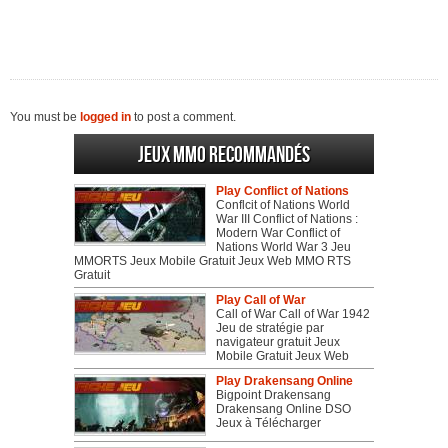
You must be
logged in
to post a comment.
Jeux MMO recommandés
Play Conflict of Nations
Conflcit of Nations World
War III Conflict of Nations :
Modern War Conflict of
Nations World War 3 Jeu
MMORTS Jeux Mobile Gratuit Jeux Web MMO RTS
Gratuit
Play Call of War
Call of War Call of War 1942
Jeu de stratégie par
navigateur gratuit Jeux
Mobile Gratuit Jeux Web
Play Drakensang Online
Bigpoint Drakensang
Drakensang Online DSO
Jeux à Télécharger