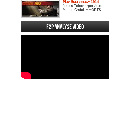
Play Supremacy 1914
Jeux à Télécharger Jeux
Mobile Gratuit MMORTS
F2P Analyse vidéo