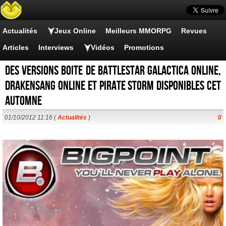
Actualités
Jeux Online
Meilleurs MMORPG
Revues
Articles
Interviews
Vidéos
Promotions
Des versions boite de Battlestar Galactica Online,
Drakensang Online et Pirate Storm disponibles cet
automne
01/10/2012 11:16 (
Actualités
)
0