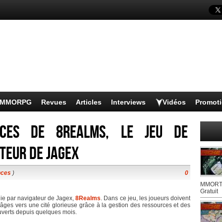
s MMORPG
Revues
Articles
Interviews
Vidéos
Promot
nces de 8Realms, le jeu de
teur de Jagex
nces
)
0
MMORTS
Gratuit
gie par navigateur de Jagex,
8Realms
. Dans ce jeu, les joueurs doivent
es âges vers une cité glorieuse grâce à la gestion des ressources et des
 ouverts depuis quelques mois.