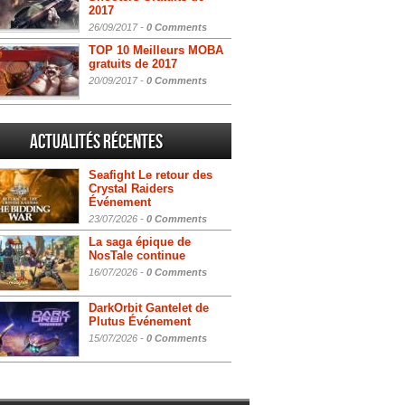
2017
26/09/2017 -
0 Comments
TOP 10 Meilleurs MOBA
gratuits de 2017
20/09/2017 -
0 Comments
Actualités Récentes
Seafight Le retour des
Crystal Raiders
Événement
23/07/2026 -
0 Comments
La saga épique de
NosTale continue
16/07/2026 -
0 Comments
DarkOrbit Gantelet de
Plutus Événement
15/07/2026 -
0 Comments