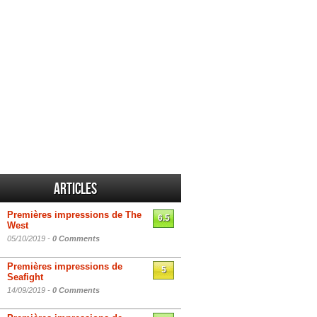
Articles
Premières impressions de The
6.5
West
05/10/2019 -
0 Comments
Premières impressions de
5
Seafight
14/09/2019 -
0 Comments