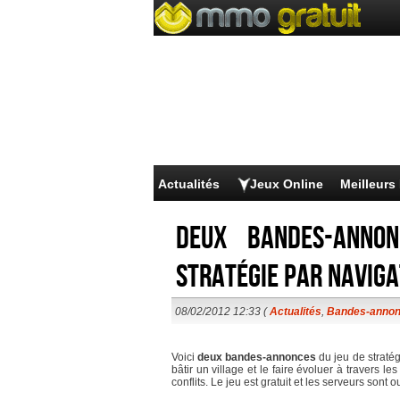
Actualités
Jeux Online
Meilleur
Deux bandes-anno
stratégie par naviga
08/02/2012 12:33 (
Actualités
,
Bandes-anno
Voici
deux bandes-annonces
du jeu de straté
bâtir un village et le faire évoluer à travers l
conflits. Le jeu est gratuit et les serveurs sont