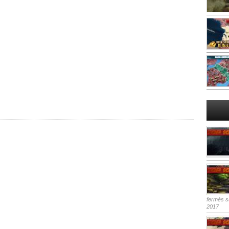
fermés
su
2017