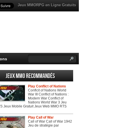
Jeux MMORPG en Ligne Gratuits
ions
Jeux MMO recommandés
Play Conflict of Nations
Conflcit of Nations World
War III Conflict of Nations :
Modern War Conflict of
Nations World War 3 Jeu
 Jeux Mobile Gratuit Jeux Web MMO RTS
Play Call of War
Call of War Call of War 1942
Jeu de stratégie par