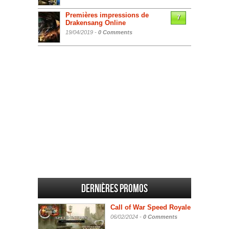
Premières impressions de
7
Drakensang Online
19/04/2019 -
0 Comments
Dernières promos
Call of War Speed Royale
06/02/2024 -
0 Comments