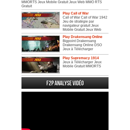
MMORTS Jeux Mobile Gratuit Jeux Web MMO RTS
Gratuit
Play Call of War
Call of War Call of War 1942
Jeu de stratégie par
navigateur gratuit Jeux
Mobile Gratuit Jeux Web
Play Drakensang Online
Bigpoint Drakensang
Drakensang Online DSO
Jeux à Télécharger
Play Supremacy 1914
Jeux à Télécharger Jeux
Mobile Gratuit MMORTS
F2P Analyse vidéo