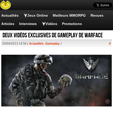
Actualités
Jeux Online
Meilleurs MMORPG
Revues
Articles
Interviews
Vidéos
Promotions
Deux vidéos exclusives de gameplay de Warface
05/04/2013 14:56 (
Actualités
,
Gameplay
)
0