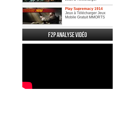
Play Supremacy 1914
Jeux à Télécharger Jeux
Mobile Gratuit MMORTS
F2P Analyse vidéo