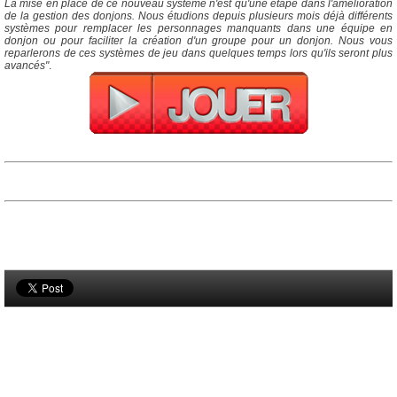
La mise en place de ce nouveau système n'est qu'une étape dans l'amélioration
de la gestion des donjons. Nous étudions depuis plusieurs mois déjà différents
systèmes pour remplacer les personnages manquants dans une équipe en
donjon ou pour faciliter la création d'un groupe pour un donjon. Nous vous
reparlerons de ces systèmes de jeu dans quelques temps lors qu'ils seront plus
avancés"
.