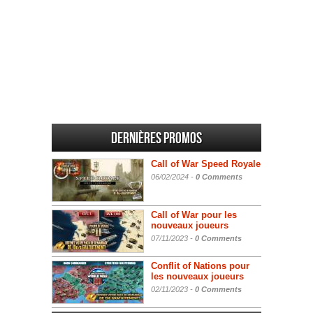
Dernières promos
Call of War Speed Royale
06/02/2024 -
0 Comments
Call of War pour les
nouveaux joueurs
07/11/2023 -
0 Comments
Conflit of Nations pour
les nouveaux joueurs
02/11/2023 -
0 Comments