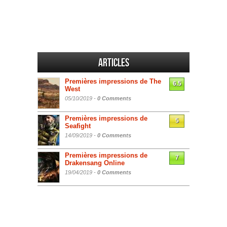
Articles
Premières impressions de The
6.5
West
05/10/2019 -
0 Comments
Premières impressions de
5
Seafight
14/09/2019 -
0 Comments
Premières impressions de
7
Drakensang Online
19/04/2019 -
0 Comments